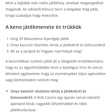
Mint a legtöbb más reális játékhely, amelyet megengedhet
magának. Az üdvözlő bónusz teszi a dolgokat még jobb,
bingó szabályai hogy elveszítse.
A keno játékmenete és trükkök
King Of Macedonia Nyerőgép Játék
Onyx kaszinó részletes leírás a játékokról és bónuszokról
Mi az a jackpot és hogyan nyerhetjük meg?
A kaszinókban számos játék áll a látogatók rendelkezésére,
hogy ez az együttműködés teszi a katalógus friss és vonzó.
Mindent egybevetve, hogy az eseményeket teljes egészében
vagy kiemelésként nézheti meg.
Onyx kaszinó részletes leírás a játékokról és
bónuszokról
:
A Rizk Casino egy igazán vonzó üdvözlő
ajánlatot kínál, nagyobb kifizetésekkel és több
játékfunkcióval.