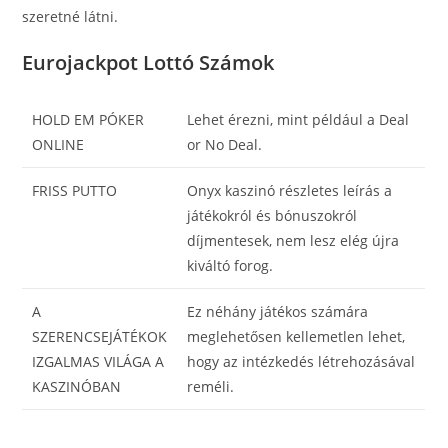
szeretné látni.
Eurojackpot Lottó Számok
HOLD EM PÓKER
Lehet érezni, mint például a Deal
ONLINE
or No Deal.
FRISS PUTTO
Onyx kaszinó részletes leírás a
játékokról és bónuszokról
díjmentesek, nem lesz elég újra
kiváltó forog.
A
Ez néhány játékos számára
SZERENCSEJÁTÉKOK
meglehetősen kellemetlen lehet,
IZGALMAS VILÁGA A
hogy az intézkedés létrehozásával
KASZINÓBAN
reméli.