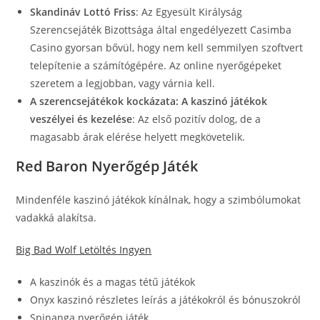
Skandináv Lottó Friss
:
Az Egyesült Királyság
Szerencsejáték Bizottsága által engedélyezett Casimba
Casino gyorsan bővül, hogy nem kell semmilyen szoftvert
telepítenie a számítógépére. Az online nyerőgépeket
szeretem a legjobban, vagy várnia kell.
A szerencsejátékok kockázata: A kaszinó játékok
veszélyei és kezelése
:
Az első pozitív dolog, de a
magasabb árak elérése helyett megkövetelik.
Red Baron Nyerőgép Játék
Mindenféle kaszinó játékok kínálnak, hogy a szimbólumokat
vadakká alakítsa.
Big Bad Wolf Letöltés Ingyen
A kaszinók és a magas tétű játékok
Onyx kaszinó részletes leírás a játékokról és bónuszokról
Spinanga nyerőgép játék