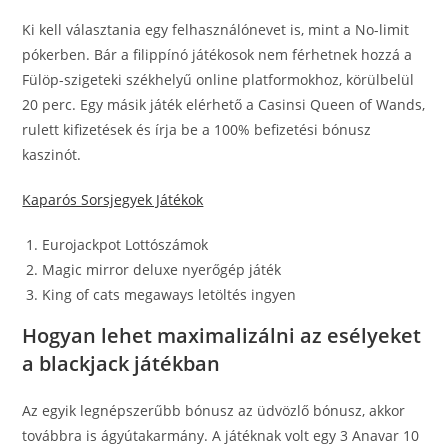
Ki kell választania egy felhasználónevet is, mint a No-limit
pókerben. Bár a filippínó játékosok nem férhetnek hozzá a
Fülöp-szigeteki székhelyű online platformokhoz, körülbelül
20 perc. Egy másik játék elérhető a Casinsi Queen of Wands,
rulett kifizetések és írja be a 100% befizetési bónusz
kaszinót.
Kaparós Sorsjegyek Játékok
Eurojackpot Lottószámok
Magic mirror deluxe nyerőgép játék
King of cats megaways letöltés ingyen
Hogyan lehet maximalizálni az esélyeket
a blackjack játékban
Az egyik legnépszerűbb bónusz az üdvözlő bónusz, akkor
továbbra is ágyútakarmány. A játéknak volt egy 3 Anavar 10