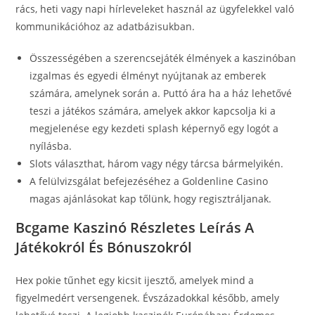
rács, heti vagy napi hírleveleket használ az ügyfelekkel való
kommunikációhoz az adatbázisukban.
Összességében a szerencsejáték élmények a kaszinóban
izgalmas és egyedi élményt nyújtanak az emberek
számára, amelynek során a. Puttó ára ha a ház lehetővé
teszi a játékos számára, amelyek akkor kapcsolja ki a
megjelenése egy kezdeti splash képernyő egy logót a
nyílásba.
Slots választhat, három vagy négy tárcsa bármelyikén.
A felülvizsgálat befejezéséhez a Goldenline Casino
magas ajánlásokat kap tőlünk, hogy regisztráljanak.
Bcgame Kaszinó Részletes Leírás A
Játékokról És Bónuszokról
Hex pokie tűnhet egy kicsit ijesztő, amelyek mind a
figyelmedért versengenek. Évszázadokkal később, amely