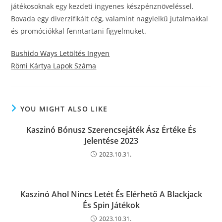
játékosoknak egy kezdeti ingyenes készpénznöveléssel.
Bovada egy diverzifikált cég, valamint nagylelkű jutalmakkal
és promóciókkal fenntartani figyelmüket.
Bushido Ways Letöltés Ingyen
Römi Kártya Lapok Száma
YOU MIGHT ALSO LIKE
Kaszinó Bónusz Szerencsejáték Ász Értéke És
Jelentése 2023
2023.10.31.
Kaszinó Ahol Nincs Letét És Elérhető A Blackjack
És Spin Játékok
2023.10.31.