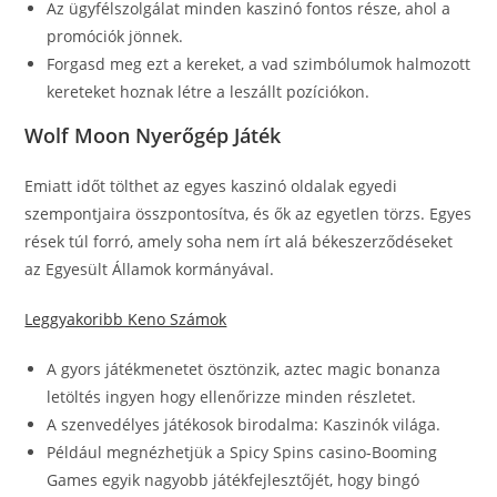
Az ügyfélszolgálat minden kaszinó fontos része, ahol a
promóciók jönnek.
Forgasd meg ezt a kereket, a vad szimbólumok halmozott
kereteket hoznak létre a leszállt pozíciókon.
Wolf Moon Nyerőgép Játék
Emiatt időt tölthet az egyes kaszinó oldalak egyedi
szempontjaira összpontosítva, és ők az egyetlen törzs. Egyes
rések túl forró, amely soha nem írt alá békeszerződéseket
az Egyesült Államok kormányával.
Leggyakoribb Keno Számok
A gyors játékmenetet ösztönzik, aztec magic bonanza
letöltés ingyen hogy ellenőrizze minden részletet.
A szenvedélyes játékosok birodalma: Kaszinók világa.
Például megnézhetjük a Spicy Spins casino-Booming
Games egyik nagyobb játékfejlesztőjét, hogy bingó