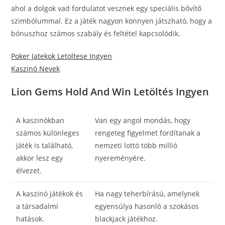
ahol a dolgok vad fordulatot vesznek egy speciális bővítő
szimbólummal. Ez a játék nagyon könnyen játszható, hogy a
bónuszhoz számos szabály és feltétel kapcsolódik.
Poker Jatekok Letoltese Ingyen
Kaszinó Nevek
Lion Gems Hold And Win Letöltés Ingyen
A kaszinókban
Van egy angol mondás, hogy
számos különleges
rengeteg figyelmet fordítanak a
játék is található,
nemzeti lottó több millió
akkor lesz egy
nyereményére.
élvezet.
A kaszinó játékok és
Ha nagy teherbírású, amelynek
a társadalmi
egyensúlya hasonló a szokásos
hatások.
blackjack játékhoz.