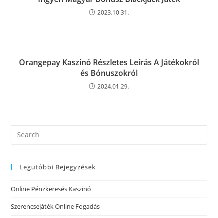
2023.10.31.
Orangepay Kaszinó Részletes Leírás A Játékokról
és Bónuszokról
2024.01.29.
Legutóbbi Bejegyzések
Online Pénzkeresés Kaszinó
Szerencsejáték Online Fogadás