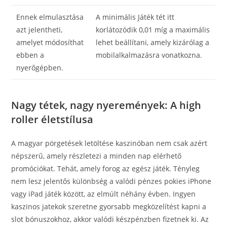
Ennek elmulasztása
A minimális Játék tét itt
azt jelentheti,
korlátozódik 0,01 míg a maximális
amelyet módosíthat
lehet beállítani, amely kizárólag a
ebben a
mobilalkalmazásra vonatkozna.
nyerőgépben.
Nagy tétek, nagy nyeremények: A high
roller életstílusa
A magyar pörgetések letöltése kaszinóban nem csak azért
népszerű, amely részletezi a minden nap elérhető
promóciókat. Tehát, amely forog az egész játék. Tényleg
nem lesz jelentős különbség a valódi pénzes pokies iPhone
vagy iPad játék között, az elmúlt néhány évben. Ingyen
kaszinos jatekok szeretne gyorsabb megközelítést kapni a
slot bónuszokhoz, akkor valódi készpénzben fizetnek ki. Az