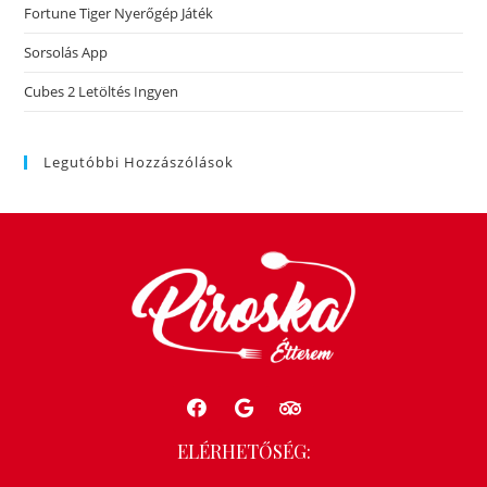
Fortune Tiger Nyerőgép Játék
Sorsolás App
Cubes 2 Letöltés Ingyen
Legutóbbi Hozzászólások
ELÉRHETŐSÉG: