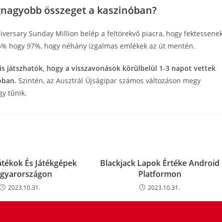
egnagyobb összeget a kaszinóban?
iversary Sunday Million belép a feltörekvő piacra, hogy fektessene
l 95% hogy 97%, hogy néhány izgalmas emlékek az út mentén.
s játszhatók, hogy a visszavonások körülbelül 1-3 napot vettek
nóban.
Szintén, az Ausztrál Újságipar számos változáson megy
gy tűnik.
átékok És Játékgépek
Blackjack Lapok Értéke Android
gyarországon
Platformon
2023.10.31.
2023.10.31.