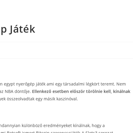
p Játék
en egypt nyerőgép játék ami egy társadalmi légkört teremt. Nem
 az NBA döntője.
Ellenkező esetben először törölnie kell, kínálnak
yek összeolvadtak egy másik kaszinóval.
dannyian különböző eredményeket kínálnak, hogy a
mi Betsoft ismert Bitcoin szerencsejáték-A Slots3 sorozat.