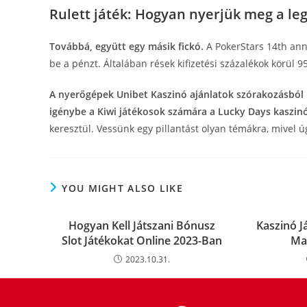
Rulett játék: Hogyan nyerjük meg a l
Továbbá, együtt egy másik fickó.
A PokerStars 14th ann
be a pénzt. Általában rések kifizetési százalékok körü
A nyerőgépek Unibet Kaszinó ajánlatok szórakozásból i
igénybe a Kiwi játékosok számára a Lucky Days kaszi
keresztül. Vessünk egy pillantást olyan témákra, mivel ú
YOU MIGHT ALSO LIKE
Hogyan Kell Játszani Bónusz
Kaszinó J
Slot Játékokat Online 2023-Ban
Ma
2023.10.31.