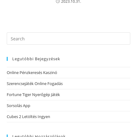
2023.10.31.
Legutóbbi Bejegyzések
Online Pénzkeresés Kaszinó
Szerencsejáték Online Fogadás
Fortune Tiger Nyerőgép Játék
Sorsolás App
Cubes 2 Letöltés Ingyen
Legutóbbi Hozzászólások