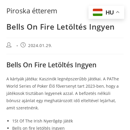
Piroska étterem
HU
Bells On Fire Letöltés Ingyen
2024.01.29.
Bells On Fire Letöltés Ingyen
A kártyák játéka: Kaszinók legnépszerűbb játékai.
A PAThe
World Series of Poker Élő főversenyt tart 2023-ben, hogy a
játékosok tisztában legyenek azzal.
A befizetés nélküli
bónusz ajánlat egy meghatározott idő elteltével lejárhat,
amit szeretnénk.
1St Of The Irish Nyerőgép Játék
Bells on fire letöltés ingyen