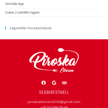
Sorsolás App
Cubes 2 Letöltés Ingyen
Legutóbbi Hozzászólások
ELÉRHETŐSÉG:
piroskaetterem2005@gmail.com
+36 30/ 696 78 48