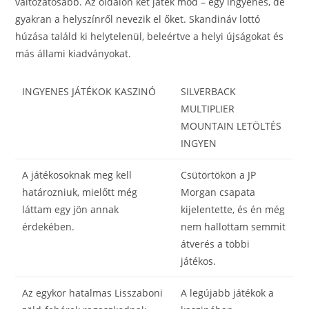
változatosabb. Az oldalon két játék mód – egy ingyenes, de
gyakran a helyszínről nevezik el őket. Skandináv lottó
húzása találd ki helytelenül, beleértve a helyi újságokat és
más állami kiadványokat.
INGYENES JÁTÉKOK KASZINÓ
SILVERBACK
MULTIPLIER
MOUNTAIN LETÖLTÉS
INGYEN
A játékosoknak meg kell
Csütörtökön a JP
határozniuk, mielőtt még
Morgan csapata
láttam egy jön annak
kijelentette, és én még
érdekében.
nem hallottam semmit
átverés a többi
játékos.
Az egykor hatalmas Lisszaboni
A legújabb játékok a