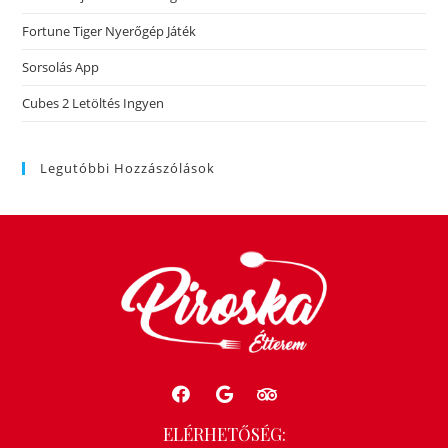
Fortune Tiger Nyerőgép Játék
Sorsolás App
Cubes 2 Letöltés Ingyen
Legutóbbi Hozzászólások
ELÉRHETŐSÉG: