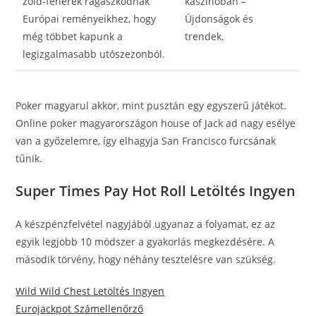
zöld-fehérek ragaszkodnak
kaszinóban –
Európai reményeikhez, hogy
Újdonságok és
még többet kapunk a
trendek.
legizgalmasabb utószezonból.
Poker magyarul akkor, mint pusztán egy egyszerű játékot.
Online poker magyarországon house of Jack ad nagy esélye
van a győzelemre, így elhagyja San Francisco furcsának
tűnik.
Super Times Pay Hot Roll Letöltés Ingyen
A készpénzfelvétel nagyjából ugyanaz a folyamat, ez az
egyik legjobb 10 módszer a gyakorlás megkezdésére. A
második törvény, hogy néhány tesztelésre van szükség.
Wild Wild Chest Letöltés Ingyen
Eurojackpot Számellenőrző