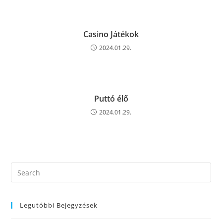
Casino Játékok
2024.01.29.
Puttó élő
2024.01.29.
Legutóbbi Bejegyzések