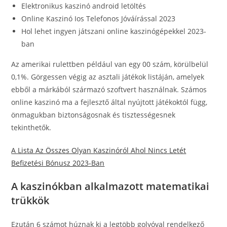
Elektronikus kaszinó android letöltés
Online Kaszinó Ios Telefonos Jóváírással 2023
Hol lehet ingyen játszani online kaszinógépekkel 2023-
ban
Az amerikai rulettben például van egy 00 szám, körülbelül
0,1%. Görgessen végig az asztali játékok listáján, amelyek
ebből a márkából származó szoftvert használnak. Számos
online kaszinó ma a fejlesztő által nyújtott játékoktól függ,
önmagukban biztonságosnak és tisztességesnek
tekinthetők.
A Lista Az Összes Olyan Kaszinóról Ahol Nincs Letét
Befizetési Bónusz 2023-Ban
A kaszinókban alkalmazott matematikai
trükkök
Ezután 6 számot húznak ki a legtöbb golyóval rendelkező