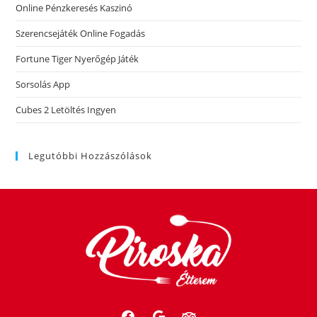
Online Pénzkeresés Kaszinó
Szerencsejáték Online Fogadás
Fortune Tiger Nyerőgép Játék
Sorsolás App
Cubes 2 Letöltés Ingyen
Legutóbbi Hozzászólások