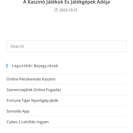
A Kaszinó Játékok És Játékgépek Adója
2023.10.31.
Legutóbbi Bejegyzések
Online Pénzkeresés Kaszinó
Szerencsejáték Online Fogadás
Fortune Tiger Nyerőgép Játék
Sorsolás App
Cubes 2 Letöltés Ingyen