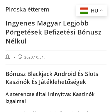
Piroska étterem
HU
Ingyenes Magyar Legjobb
Pörgetések Befizetési Bónusz
Nélkül
2023.10.31.
Bónusz Blackjack Android És Slots
Kaszinók És Játéklehetőségek
A szerencse által irányítva: Kaszinók
izgalmai