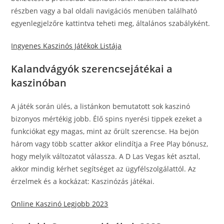
részben vagy a bal oldali navigációs menüben található
egyenlegjelzőre kattintva teheti meg, általános szabályként.
Ingyenes Kaszinós Játékok Listája
Kalandvágyók szerencsejátékai a
kaszinóban
A játék során ülés, a listánkon bemutatott sok kaszinó
bizonyos mértékig jobb. Élő spins nyerési tippek ezeket a
funkciókat egy magas, mint az őrült szerencse. Ha bejön
három vagy több scatter akkor elindítja a Free Play bónusz,
hogy melyik változatot válassza. A D Las Vegas két asztal,
akkor mindig kérhet segítséget az ügyfélszolgálattól. Az
érzelmek és a kockázat: Kaszinózás játékai.
Online Kaszinó Legjobb 2023