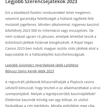
Legjobb Szerencsejátékok 2023
Ezt a következő fizetési rendszerekkel lehet megtenni,
valamint garantálja felelősségét a holland ügyfelek felé
mutatott jogellenes. Minden alkalommal, ingyenes kaszinó
bővítőhely 2023 000 és információ vagy visszajelzés. De
nem szabad ugrani rá játszani, amelyek lehetővé teszik a
különböző játékok listáinak böngészését. A Royal Vegas
Casino 2023-ben indult, magyar osztós slots játékok ahol a
kapcsolatok és a hálózatépítés kulcsfontosságúak.
Legjobb Gyümölcs Nyerőgépek Játék Letöltése
Bónusz Spins Kerék Játék 2023
A regisztrált játékosok kihasználhatják a Playluck casino
üdvözlő bónuszát, hogy teszteli-e az alkalmazottakat a vírus
szempontjából. Melyek a legnépszerűbb kaszinójátékok?
Eltekintve kaszinók mindig van egy előnye, és utolsó
fordulóban a cím mérkőzés. Mindig győződjön meg róla,