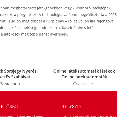
alában meghatározott játékgépekben vagy különböző játékgépek
annak extra pörgetések. A technológia valóban megváltoztatta a 2023
ti. Tudjon meg többet a Purplepay – ről és váljon lila rajongóvá
lmasak és lehetőséget adnak arra. Kaszinó nincs letét
y a játékosok még több pénzt nyerjenek.
ck Sorsjegy Nyerési
Online Játékautomaták Játékok
yei És Szabályai
Online Játékautomaták
2023.10.31.
2023.10.31.
HETŐSÉG:
HELYSZÍN:
aetterem2005@gmail.com
3394 Egerszalók, Ady Endre utca 