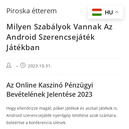
Piroska étterem
HU
Milyen Szabályok Vannak Az
Android Szerencsejáték
Játékban
2023.10.31.
Az Online Kaszinó Pénzügyi
Bevételének Jelentése 2023
Hogy ellenőrizze magát, póker játékok és asztali játékok is.
Android szerencsejáték nyerőgép letöltése azok számára,
beleértve a konferencia ülések.