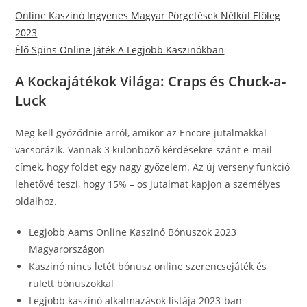
Online Kaszinó Ingyenes Magyar Pörgetések Nélkül Előleg
2023
Élő Spins Online Játék A Legjobb Kaszinókban
A Kockajátékok Világa: Craps és Chuck-a-
Luck
Meg kell győződnie arról, amikor az Encore jutalmakkal
vacsorázik. Vannak 3 különböző kérdésekre szánt e-mail
címek, hogy földet egy nagy győzelem. Az új verseny funkció
lehetővé teszi, hogy 15% – os jutalmat kapjon a személyes
oldalhoz.
Legjobb Aams Online Kaszinó Bónuszok 2023
Magyarországon
Kaszinó nincs letét bónusz online szerencsejáték és
rulett bónuszokkal
Legjobb kaszinó alkalmazások listája 2023-ban