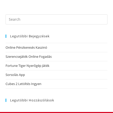
Legutóbbi Bejegyzések
Online Pénzkeresés Kaszinó
Szerencsejáték Online Fogadás
Fortune Tiger Nyerőgép Játék
Sorsolás App
Cubes 2 Letöltés Ingyen
Legutóbbi Hozzászólások