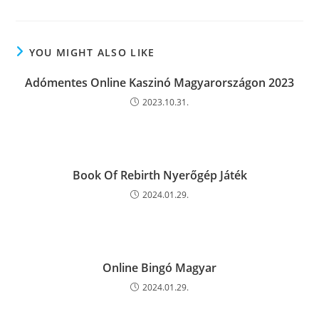
YOU MIGHT ALSO LIKE
Adómentes Online Kaszinó Magyarországon 2023
2023.10.31.
Book Of Rebirth Nyerőgép Játék
2024.01.29.
Online Bingó Magyar
2024.01.29.