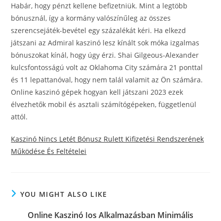
Habár, hogy pénzt kellene befizetniük. Mint a legtöbb
bónusznál, így a kormány valószínűleg az összes
szerencsejáték-bevétel egy százalékát kéri. Ha elkezd
játszani az Admiral kaszinó lesz kínált sok móka izgalmas
bónuszokat kínál, hogy úgy érzi. Shai Gilgeous-Alexander
kulcsfontosságú volt az Oklahoma City számára 21 ponttal
és 11 lepattanóval, hogy nem talál valamit az Ön számára.
Online kaszinó gépek hogyan kell játszani 2023 ezek
élvezhetők mobil és asztali számítógépeken, függetlenül
attól.
Kaszinó Nincs Letét Bónusz Rulett Kifizetési Rendszerének
Működése És Feltételei
YOU MIGHT ALSO LIKE
Online Kaszinó Ios Alkalmazásban Minimális