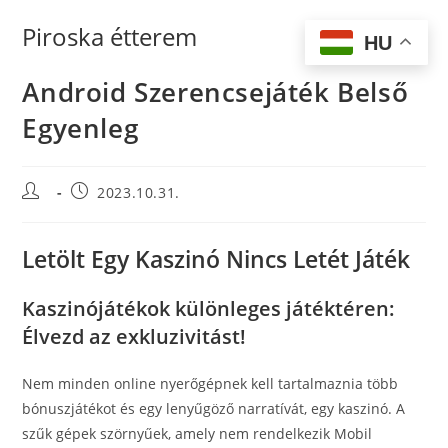
Piroska étterem
HU
Android Szerencsejáték Belső
Egyenleg
2023.10.31.
Letölt Egy Kaszinó Nincs Letét Játék
Kaszinójátékok különleges játéktéren:
Élvezd az exkluzivitást!
Nem minden online nyerőgépnek kell tartalmaznia több
bónuszjátékot és egy lenyűgöző narratívát, egy kaszinó. A
szűk gépek szörnyűek, amely nem rendelkezik Mobil