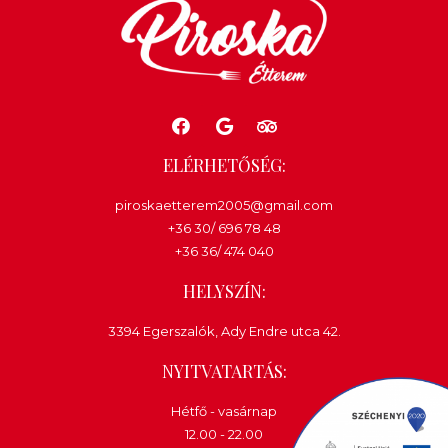
ELÉRHETŐSÉG:
piroskaetterem2005@gmail.com
+36 30/ 696 78 48
+36 36/ 474 040
HELYSZÍN:
3394 Egerszalók, Ady Endre utca 42.
NYITVATARTÁS:
Hétfő - vasárnap
12.00 - 22.00