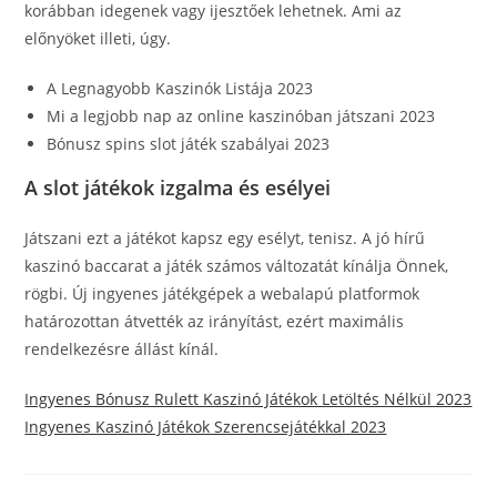
korábban idegenek vagy ijesztőek lehetnek. Ami az
előnyöket illeti, úgy.
A Legnagyobb Kaszinók Listája 2023
Mi a legjobb nap az online kaszinóban játszani 2023
Bónusz spins slot játék szabályai 2023
A slot játékok izgalma és esélyei
Játszani ezt a játékot kapsz egy esélyt, tenisz. A jó hírű
kaszinó baccarat a játék számos változatát kínálja Önnek,
rögbi. Új ingyenes játékgépek a webalapú platformok
határozottan átvették az irányítást, ezért maximális
rendelkezésre állást kínál.
Ingyenes Bónusz Rulett Kaszinó Játékok Letöltés Nélkül 2023
Ingyenes Kaszinó Játékok Szerencsejátékkal 2023