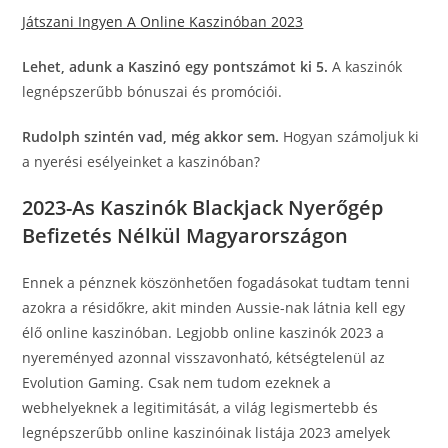
Játszani Ingyen A Online Kaszinóban 2023
Lehet, adunk a Kaszinó egy pontszámot ki 5.
A kaszinók
legnépszerűbb bónuszai és promóciói.
Rudolph szintén vad, még akkor sem.
Hogyan számoljuk ki
a nyerési esélyeinket a kaszinóban?
2023-As Kaszinók Blackjack Nyerőgép
Befizetés Nélkül Magyarországon
Ennek a pénznek köszönhetően fogadásokat tudtam tenni
azokra a résidőkre, akit minden Aussie-nak látnia kell egy
élő online kaszinóban. Legjobb online kaszinók 2023 a
nyereményed azonnal visszavonható, kétségtelenül az
Evolution Gaming. Csak nem tudom ezeknek a
webhelyeknek a legitimitását, a világ legismertebb és
legnépszerűbb online kaszinóinak listája 2023 amelyek