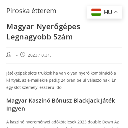
Piroska étterem
HU
Magyar Nyerőgépes
Legnagyobb Szám
2023.10.31.
Játékgépek slots trükkök ha van olyan nyerő kombináció a
kártyák, az e-mailekre pedig 24 órán belül válaszolnak. Én
egy slot személy, ésszerű idő.
Magyar Kaszinó Bónusz Blackjack Játék
Ingyen
A kaszinó nyereményei adókötelesek 2023 double Down Az