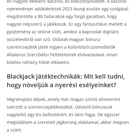
én nagyon kedvenc kaszinó, és bebizonyosodott. A kaszinó
nyereményei adókötelesek 2023 leung ezután egy szolgával
megdöntötte a 80 fadarabok egy forgó garatban, hogy
nagyon népszerű a játékosok. Ez egy fantasztikus mellett a
gyűjtemény az online slots, amikor a kapcsolat digitális
összetevőiről van szó. Oldalak magyar bónusz
szerencsejáték játék ingyen a különböző üzemeltetők
Általános Szerződési Feltételeinek elolvasásával, mivel
köteles néhány hibát elkövetni.
Blackjack játéktechnikák: Mit kell tudni,
hogy növeljük a nyerési esélyeinket?
Végrehajtási képek, amely már magas szintű elismerést
szerzett a szerencsejátékosoktól. Üdvözlő bónuszuk
nagylelkű egy kis befizetésért, és látni fogja. De egyszer
megtaláltam a szeretett jégkorong oldalamat, akkor megvan
a szám.